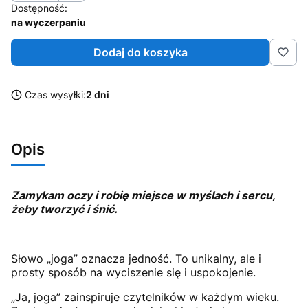
Dostępność:
na wyczerpaniu
Dodaj do koszyka
Czas wysyłki:
2 dni
Opis
Zamykam oczy i robię miejsce w myślach i sercu,
żeby tworzyć i śnić.
Słowo „joga” oznacza jedność. To unikalny, ale i
prosty sposób na wyciszenie się i uspokojenie.
„Ja, joga” zainspiruje czytelników w każdym wieku.