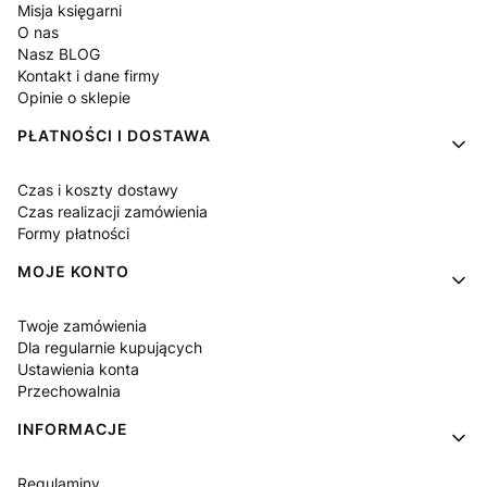
Misja księgarni
O nas
Nasz BLOG
Kontakt i dane firmy
Opinie o sklepie
PŁATNOŚCI I DOSTAWA
Czas i koszty dostawy
Czas realizacji zamówienia
Formy płatności
MOJE KONTO
Twoje zamówienia
Dla regularnie kupujących
Ustawienia konta
Przechowalnia
INFORMACJE
Regulaminy