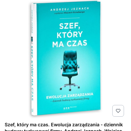
Szef, który ma czas. Ewolucja zarządzania - dziennik