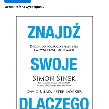
Dostępność:
na wyczerpaniu