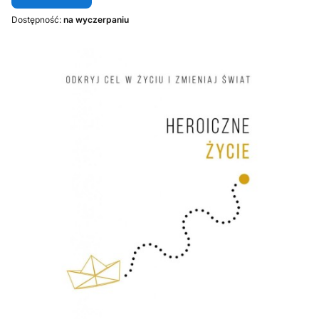
Dostępność:
na wyczerpaniu