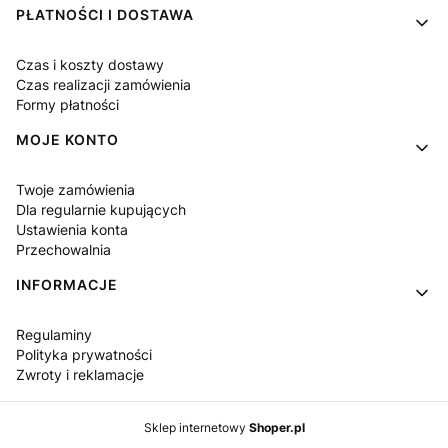
PŁATNOŚCI I DOSTAWA
Czas i koszty dostawy
Czas realizacji zamówienia
Formy płatności
MOJE KONTO
Twoje zamówienia
Dla regularnie kupujących
Ustawienia konta
Przechowalnia
INFORMACJE
Regulaminy
Polityka prywatności
Zwroty i reklamacje
Sklep internetowy
Shoper.pl