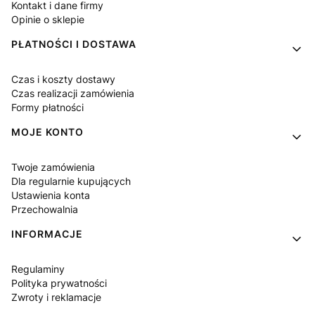
Kontakt i dane firmy
Opinie o sklepie
PŁATNOŚCI I DOSTAWA
Czas i koszty dostawy
Czas realizacji zamówienia
Formy płatności
MOJE KONTO
Twoje zamówienia
Dla regularnie kupujących
Ustawienia konta
Przechowalnia
INFORMACJE
Regulaminy
Polityka prywatności
Zwroty i reklamacje