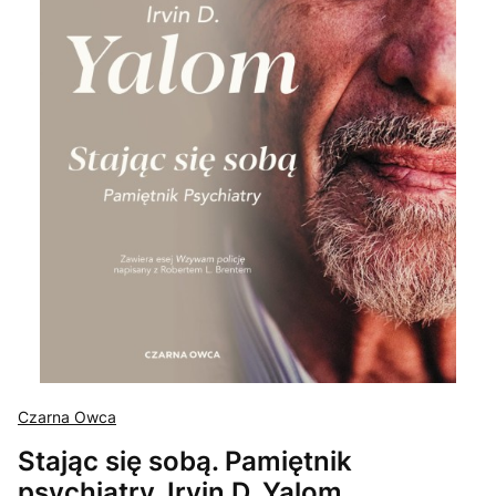
Czarna Owca
Stając się sobą. Pamiętnik
psychiatry. Irvin D. Yalom