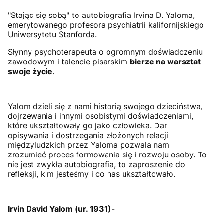
"Stając się sobą" to autobiografia Irvina D. Yaloma,
emerytowanego profesora psychiatrii kalifornijskiego
Uniwersytetu Stanforda.
Słynny psychoterapeuta o ogromnym doświadczeniu
zawodowym i talencie pisarskim
bierze na warsztat
swoje życie
.
Yalom dzieli się z nami historią swojego dzieciństwa,
dojrzewania i innymi osobistymi doświadczeniami,
które ukształtowały go jako człowieka. Dar
opisywania i dostrzegania złożonych relacji
międzyludzkich przez Yaloma pozwala nam
zrozumieć proces formowania się i rozwoju osoby. To
nie jest zwykła autobiografia, to zaproszenie do
refleksji, kim jesteśmy i co nas ukształtowało.
Irvin David Yalom (ur. 1931)
-