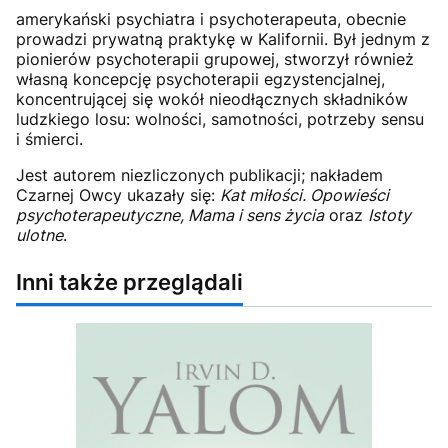
amerykański psychiatra i psychoterapeuta, obecnie
prowadzi prywatną praktykę w Kalifornii. Był jednym z
pionierów psychoterapii grupowej, stworzył również
własną koncepcję psychoterapii egzystencjalnej,
koncentrującej się wokół nieodłącznych składników
ludzkiego losu: wolności, samotności, potrzeby sensu
i śmierci.
Jest autorem niezliczonych publikacji; nakładem
Czarnej Owcy ukazały się:
Kat miłości. Opowieści
psychoterapeutyczne, Mama i sens życia
oraz
Istoty
ulotne
.
Inni także przeglądali