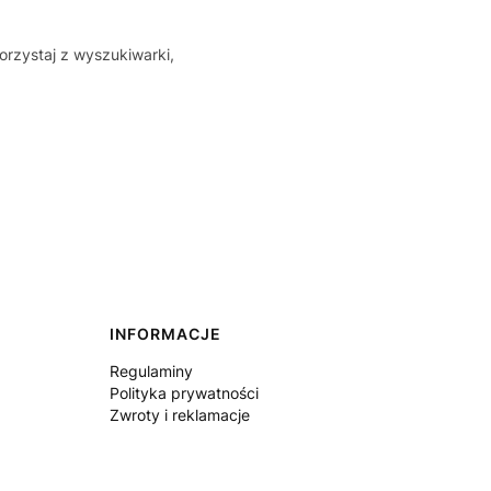
orzystaj z wyszukiwarki,
INFORMACJE
Regulaminy
Polityka prywatności
Zwroty i reklamacje