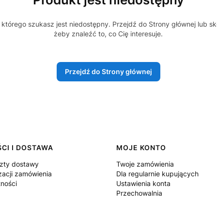
którego szukasz jest niedostępny. Przejdź do Strony głównej lub sk
żeby znaleźć to, co Cię interesuje.
Przejdź do Strony głównej
CI I DOSTAWA
MOJE KONTO
szty dostawy
Twoje zamówienia
zacji zamówienia
Dla regularnie kupujących
tności
Ustawienia konta
Przechowalnia