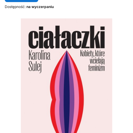
Dostępność:
na wyczerpaniu