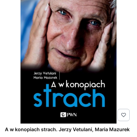
A w konopiach strach. Jerzy Vetulani, Maria Mazurek