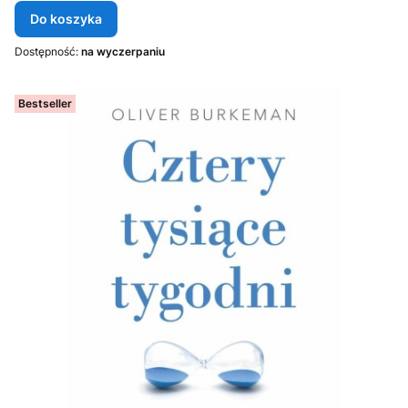
Do koszyka
Dostępność:
na wyczerpaniu
Bestseller